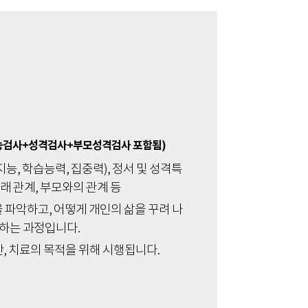
능검사+성격검사+부모성격검사 포함됨)
능, 학습능력, 집중력), 정서 및 성격특
또래 관계, 부모와의 관계 등
 파악하고, 어떻게 개인의 삶을 꾸려 나
하는 과정입니다.
, 치료의 목적을 위해 시행됩니다.