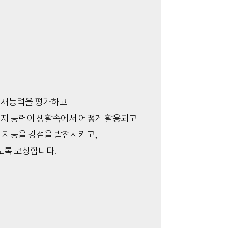
잠재능력을 평가하고
인지 능력이 생활속에서 어떻게 활용되고
 지능을 강점을 발전시키고,
도록 코칭합니다.